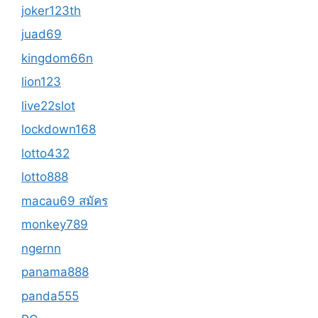
joker123th
juad69
kingdom66n
lion123
live22slot
lockdown168
lotto432
lotto888
macau69 สมัคร
monkey789
ngernn
panama888
panda555