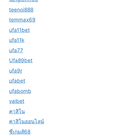
teenoi888
temmax69
ufa11bet
ufa11k
ufa77
Ufa89bet
ufa9r
ufabet
ufabomb
yaibet
คาสิโน
คาสิโนออนไลน์
ซีเกมส์68