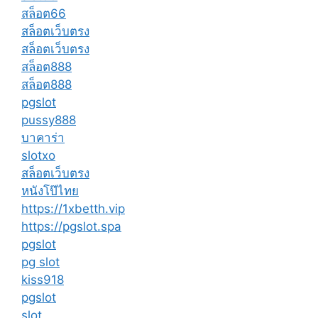
สล็อต66
สล็อตเว็บตรง
สล็อตเว็บตรง
สล็อต888
สล็อต888
pgslot
pussy888
บาคาร่า
slotxo
สล็อตเว็บตรง
หนังโป๊ไทย
https://1xbetth.vip
https://pgslot.spa
pgslot
pg slot
kiss918
pgslot
slot