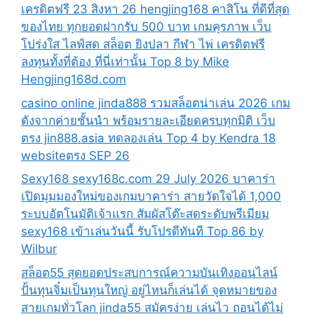
เครดิตฟรี 23 สิงหา 26 hengjing168 คาสิโน ที่ดีที่สุด
ของไทย ทุกยอดฝากรับ 500 บาท เกมคุรภาพ เว็บ
โปร่งใส ไลฟ์สด สล็อต ยิงปลา กีฬา ไพ่ เครดิตฟรี
ลงทุนทั้งที่ต้อง ที่นี่เท่านั้น Top 8 by Mike
Hengjing168d.com
casino online jinda888 รวมสล็อตน่าเล่น 2026 เกม
ดังจากค่ายชั้นนำ พร้อมรายละเอียดครบทุกมิติ เว็บ
ตรง jin888.asia ทดลองเล่น Top 4 by Kendra 18
websiteตรง SEP 26
Sexy168 sexy168c.com 29 July 2026 บาคาร่า
เปิดมุมมองใหม่ของเกมบาคาร่า สายวัดใจได้ 1,000
ระบบอัตโนมัติเจ้าแรก สัมผัสโต๊ะสดระดับพรีเมียม
sexy168 เข้าเล่นวันนี้ รับโปรดีทันที Top 86 by
Wilbur
สล็อต55 สุดยอดประสบการณ์ความบันเทิงออนไลน์
ปั้นทุนจิ๋มเป็นทุนใหญ่ อยู่ไหนก็เล่นได้ จุดหมายของ
สายเกมทั่วโลก jinda55 สมัครง่าย เล่นไว ถอนได้ไม่