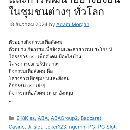
ในชุมชนต่างๆ ทั่วโลก
18 ธันวาคม 2024
by
Adam Morgan
ตัวอย่างกิจกรรมเพื่อสังคม
ตัวอย่าง กิจกรรมเพื่อสังคมและสาธารณประโยชน์
โครงการ csr เพื่อสังคม มีอะไรบ้าง
โครงการcsr บริษัทต่างๆ
กิจกรรมเพื่อสังคม คือ
โครงการเพื่อชุมชนและสังคม
กิจกรรม csr เจ๋งๆ
กิจกรรมเพื่อสังคม ภาษาอังกฤษ
…
Categories
918Kiss
,
ABA
,
ABAGroup2
,
Baccarat
,
Casino
,
Jilislot
,
Joker123
,
ngernn
,
PG
,
PG Slot
,