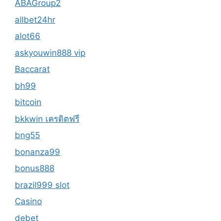
ABAGroup2
allbet24hr
alot66
askyouwin888 vip
Baccarat
bh99
bitcoin
bkkwin เครดิตฟรี
bng55
bonanza99
bonus888
brazil999 slot
Casino
debet