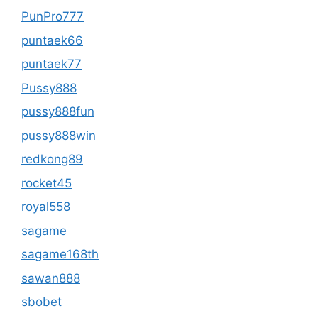
PunPro777
puntaek66
puntaek77
Pussy888
pussy888fun
pussy888win
redkong89
rocket45
royal558
sagame
sagame168th
sawan888
sbobet