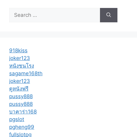
Search
for:
918kiss
joker123
หนังชนโรง
sagame168th
joker123
ดูหนังฟรี
pussy888
pussy888
บาคาร่า168
pgslot
pgheng99
fullslotpg