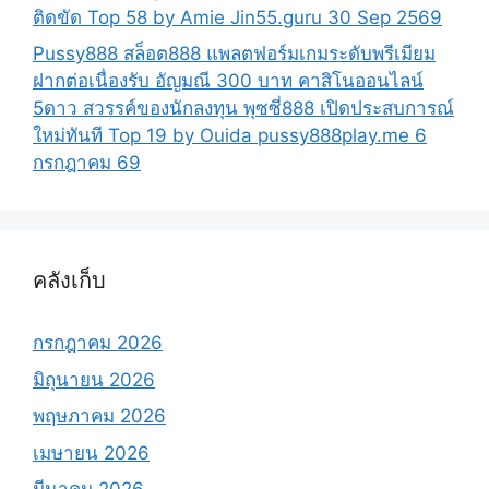
ติดขัด Top 58 by Amie Jin55.guru 30 Sep 2569
Pussy888 สล็อต888 แพลตฟอร์มเกมระดับพรีเมียม
ฝากต่อเนื่องรับ อัญมณี 300 บาท คาสิโนออนไลน์
5ดาว สวรรค์ของนักลงทุน พุซซี่888 เปิดประสบการณ์
ใหม่ทันที Top 19 by Ouida pussy888play.me 6
กรกฎาคม 69
คลังเก็บ
กรกฎาคม 2026
มิถุนายน 2026
พฤษภาคม 2026
เมษายน 2026