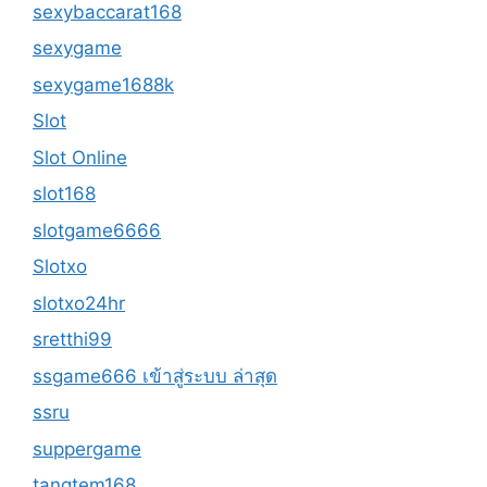
sexybaccarat168
sexygame
sexygame1688k
Slot
Slot Online
slot168
slotgame6666
Slotxo
slotxo24hr
sretthi99
ssgame666 เข้าสู่ระบบ ล่าสุด
ssru
suppergame
tangtem168