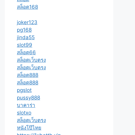
สล็อต168
joker123
pg168
jinda55
slot99
สล็อต66
สล็อตเว็บตรง
สล็อตเว็บตรง
สล็อต888
สล็อต888
pgslot
pussy888
บาคาร่า
slotxo
สล็อตเว็บตรง
หนังโป๊ไทย