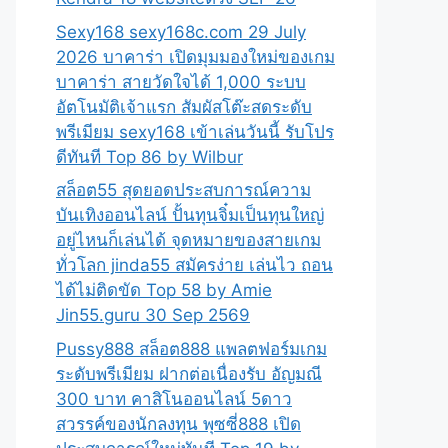
Sexy168 sexy168c.com 29 July
2026 บาคาร่า เปิดมุมมองใหม่ของเกม
บาคาร่า สายวัดใจได้ 1,000 ระบบ
อัตโนมัติเจ้าแรก สัมผัสโต๊ะสดระดับ
พรีเมียม sexy168 เข้าเล่นวันนี้ รับโปร
ดีทันที Top 86 by Wilbur
สล็อต55 สุดยอดประสบการณ์ความ
บันเทิงออนไลน์ ปั้นทุนจิ๋มเป็นทุนใหญ่
อยู่ไหนก็เล่นได้ จุดหมายของสายเกม
ทั่วโลก jinda55 สมัครง่าย เล่นไว ถอน
ได้ไม่ติดขัด Top 58 by Amie
Jin55.guru 30 Sep 2569
Pussy888 สล็อต888 แพลตฟอร์มเกม
ระดับพรีเมียม ฝากต่อเนื่องรับ อัญมณี
300 บาท คาสิโนออนไลน์ 5ดาว
สวรรค์ของนักลงทุน พุซซี่888 เปิด