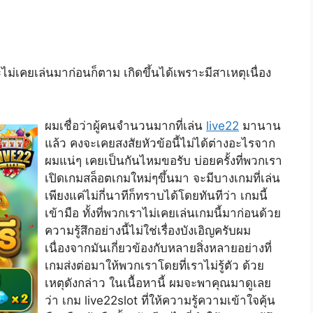
จะไม่เคยเล่นมาก่อนก็ตาม เกิดขึ้นได้เพราะมีสาเหตุเนื่อง
ผมเชื่อว่าผู้คนจำนวนมากที่เล่น
live22
มานาน
แล้ว คงจะเคยสงสัยหัวข้อนี้ไม่ได้ต่างอะไรจาก
ผมแน่ๆ เคยเป็นกันไหมขอรับ บ่อยครั้งที่พวกเรา
เปิดเกมสล็อตเกมใหม่ๆขึ้นมา จะมีบางเกมที่เล่น
เพียงแค่ไม่กี่นาทีก็ทราบได้โดยทันทีว่า เกมนี้
เข้ามือ ทั้งที่พวกเราไม่เคยเล่นเกมนี้มาก่อนด้วย
ความรู้สึกอย่างนี้ไม่ใช่เรื่องบังเอิญครับผม
เนื่องจากมันเกี่ยวข้องกับหลายสิ่งหลายอย่างที่
เกมส่งต่อมาให้พวกเราโดยที่เราไม่รู้ตัว ด้วย
เหตุดังกล่าว ในเนื้อหานี้ ผมจะพาคุณมาดูเลย
ว่า เกม live22slot ที่ให้ความรู้ความเข้าใจคุ้น