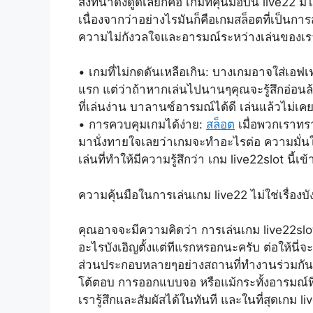
สิ่งที่น่าดึงดูดเลยก็คือ เกมที่คุ้นมือบน live
เนื่องจากว่าอย่างไรมันก็คือเกมสล็อตที่เป็นการสุ
ความไม่กังวลใจและอารมณ์ระหว่างเล่นของเ
• เกมที่ไม่กดดันเหลือเกิน: บางเกมอาจใส่เอฟเ
แรก แต่ว่าถ้าหากเล่นไปนานๆคุณจะรู้สึกอ่อนล้
ที่เล่นง่าน บาลานซ์อารมณ์ได้ดี เล่นแล้วไม่เ
• การควบคุมเกมได้ง่าย:
สล็อต
เมื่อพวกเราทรา
มานั่งทายใจเลยว่าเกมจะทำอะไรต่อ ความมั่นใจใ
เล่นที่ทำให้มีความรู้สึกว่า เกม live22slot น
ความคุ้นมือในการเล่นเกม live22 ไม่ใช่เรื่องบั
คุณอาจจะมีความคิดว่า การเล่นเกม live22slot แล้ว
อะไรบังเอิญตั้งแต่ทีแรกหรอกนะครับ ต่อให้นี่จะเ
ส่วนประกอบหลายๆอย่างสถานที่ทำงานร่วมกัน
โต้ตอบ การออกแบบจอ หรือแม้กระทั้งอารมณ์ที่เ
เรารู้สึกและสัมผัสได้ในทันที และในที่สุดเกม 