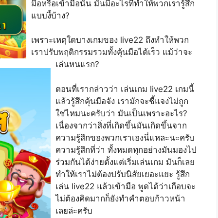
มือหรือเข้ามือนั้น มันมีอะไรที่ทำให้พวกเรารู้สึก
แบบงี้บ้าง?
เพราะเหตุใดบางเกมของ live22 ถึงทำให้พวก
เราปรับพฤติกรรมรวมทั้งคุ้นมือได้เร็ว แม้ว่าจะ
เล่นหนแรก?
ตอนที่เรากล่าวว่า เล่นเกม live22 เกมนี้
แล้วรู้สึกคุ้นมือจัง เรามักจะชี้แจงไม่ถูก
ใช่ไหมนะครับว่า มันเป็นเพราะอะไร?
เนื่องจากว่าสิ่งที่เกิดขึ้นมันเกิดขึ้นจาก
ความรู้สึกของพวกเราเองนี่แหละนะครับ
ความรู้สึกที่ว่า ทั้งหมดทุกอย่างมันมองไป
ร่วมกันได้ง่ายตั้งแต่เริ่มเล่นเกม มันก็เลย
ทำให้เราไม่ต้องปรับนิสัยเยอะแยะ รู้สึก
เล่น live22 แล้วเข้ามือ พูดได้ว่าเกือบจะ
ไม่ต้องคิดมากก็ยังทำคำตอบก้าวหน้า
เลยล่ะครับ