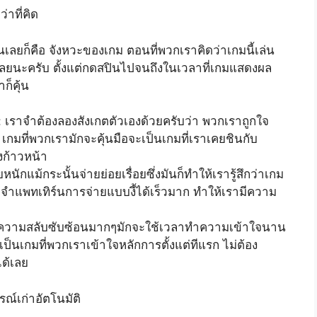
่าที่คิด
อนเลยก็คือ จังหวะของเกม ตอนที่พวกเราคิดว่าเกมนี้เล่น
ดเลยนะครับ ตั้งแต่กดสปินไปจนถึงในเวลาที่เกมแสดงผล
ก็คุ้น
เราจำต้องลองสังเกตตัวเองด้วยครับว่า พวกเราถูกใจ
เกมที่พวกเรามักจะคุ้นมือจะเป็นเกมที่เราเคยชินกับ
งก้าวหน้า
ักแม้กระนั้นจ่ายย่อยเรื่อยซึ่งมันก็ทำให้เรารู้สึกว่าเกม
จำแพทเทิร์นการจ่ายแบบงี้ได้เร็วมาก ทำให้เรามีความ
ีความสลับซับซ้อนมากๆมักจะใช้เวลาทำความเข้าใจนาน
เป็นเกมที่พวกเราเข้าใจหลักการตั้งแต่ทีแรก ไม่ต้อง
ด้เลย
ณ์เก่าอัตโนมัติ