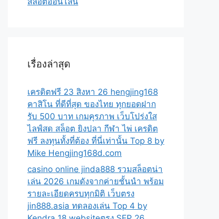
สล็อตออนไลน์
เรื่องล่าสุด
เครดิตฟรี 23 สิงหา 26 hengjing168
คาสิโน ที่ดีที่สุด ของไทย ทุกยอดฝาก
รับ 500 บาท เกมคุรภาพ เว็บโปร่งใส
ไลฟ์สด สล็อต ยิงปลา กีฬา ไพ่ เครดิต
ฟรี ลงทุนทั้งที่ต้อง ที่นี่เท่านั้น Top 8 by
Mike Hengjing168d.com
casino online jinda888 รวมสล็อตน่า
เล่น 2026 เกมดังจากค่ายชั้นนำ พร้อม
รายละเอียดครบทุกมิติ เว็บตรง
jin888.asia ทดลองเล่น Top 4 by
Kendra 18 websiteตรง SEP 26