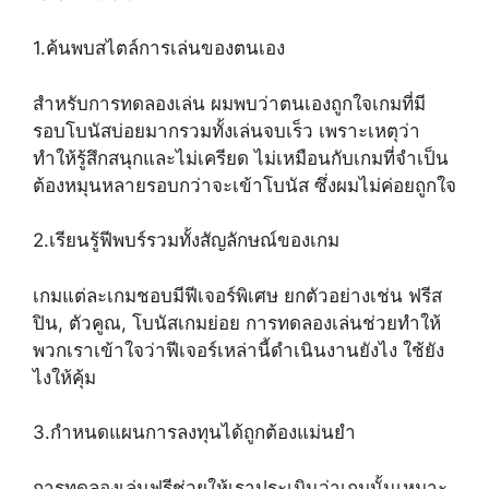
1.ค้นพบสไตล์การเล่นของตนเอง
สำหรับการทดลองเล่น ผมพบว่าตนเองถูกใจเกมที่มี
รอบโบนัสบ่อยมากรวมทั้งเล่นจบเร็ว เพราะเหตุว่า
ทำให้รู้สึกสนุกและไม่เครียด ไม่เหมือนกับเกมที่จำเป็น
ต้องหมุนหลายรอบกว่าจะเข้าโบนัส ซึ่งผมไม่ค่อยถูกใจ
2.เรียนรู้ฟีพบร์รวมทั้งสัญลักษณ์ของเกม
เกมแต่ละเกมชอบมีฟีเจอร์พิเศษ ยกตัวอย่างเช่น ฟรีส
ปิน, ตัวคูณ, โบนัสเกมย่อย การทดลองเล่นช่วยทำให้
พวกเราเข้าใจว่าฟีเจอร์เหล่านี้ดำเนินงานยังไง ใช้ยัง
ไงให้คุ้ม
3.กำหนดแผนการลงทุนได้ถูกต้องแม่นยำ
การทดลองเล่นฟรีช่วยให้เราประเมินว่าเกมนั้นเหมาะ