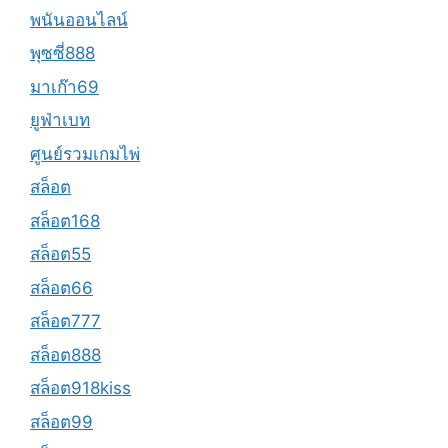
พนันออนไลน์
พุซซี่888
มาเก๊า69
ยูฟ่าเบท
ศูนย์รวมเกมไพ่
สล็อต
สล็อต168
สล็อต55
สล็อต66
สล็อต777
สล็อต888
สล็อต918kiss
สล็อต99