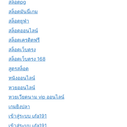
สล็อตpg
สล็อตมันนี่เกม
สล็อตยูฟ่า
สล็อตออนไลน์
สล็อตเครดิตฟรี
สล็อตเว็บตรง
สล็อตเว็บตรง 168
สูตรสล็อต
หนังออนไลน์
หวยออนไลน์
หวยเวียดนาม vip ออนไลน์
เกมยิงปลา
เข้าสู่ระบบ ufa191
เข้าสู่ระบบ ufa191