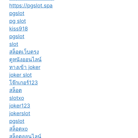
https://pgslot.spa
pgslot
pg slot
kiss918
pgslot
slot
สล็อตเว็บตรง
ดูหนังออนไลน์
ทางเข้า joker
joker slot
โจ๊กเกอร์123
สล็อต
slotxo
joker123
jokerslot
pgslot
สล็อตxo
สล็อตออนไลน์