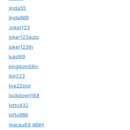
jinda55
jinda888
Joker123
joker123auto
joker123th
juad69
kingdom66n
lion123
live22slot
lockdown168
lotto432
lotto888
macau69 สมัคร