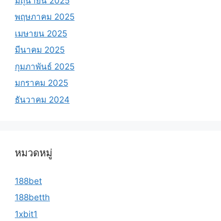
มิถุนายน 2025
พฤษภาคม 2025
เมษายน 2025
มีนาคม 2025
กุมภาพันธ์ 2025
มกราคม 2025
ธันวาคม 2024
หมวดหมู่
188bet
188betth
1xbit1