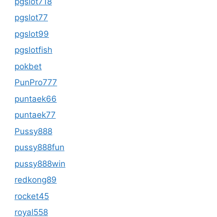
pgslot718
pgslot77
pgslot99
pgslotfish
pokbet
PunPro777
puntaek66
puntaek77
Pussy888
pussy888fun
pussy888win
redkong89
rocket45
royal558