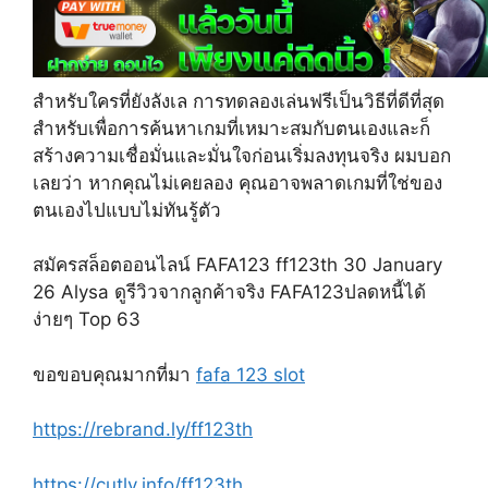
สำหรับใครที่ยังลังเล การทดลองเล่นฟรีเป็นวิธีที่ดีที่สุด
สำหรับเพื่อการค้นหาเกมที่เหมาะสมกับตนเองและก็
สร้างความเชื่อมั่นและมั่นใจก่อนเริ่มลงทุนจริง ผมบอก
เลยว่า หากคุณไม่เคยลอง คุณอาจพลาดเกมที่ใช่ของ
ตนเองไปแบบไม่ทันรู้ตัว
สมัครสล็อตออนไลน์ FAFA123 ff123th 30 January
26 Alysa ดูรีวิวจากลูกค้าจริง FAFA123ปลดหนี้ได้
ง่ายๆ Top 63
ขอขอบคุณมากที่มา
fafa 123 slot
https://rebrand.ly/ff123th
https://cutly.info/ff123th