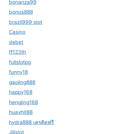
bonanza99
bonus888
brazil999 slot
Casino
debet
ff123th
fullslotpg
funny18
gaojing888
happy168
hengjing168
huayhit88
hydra888 เครดิตฟรี
Jilislot