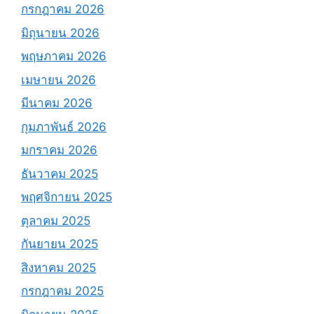
กรกฎาคม 2026
มิถุนายน 2026
พฤษภาคม 2026
เมษายน 2026
มีนาคม 2026
กุมภาพันธ์ 2026
มกราคม 2026
ธันวาคม 2025
พฤศจิกายน 2025
ตุลาคม 2025
กันยายน 2025
สิงหาคม 2025
กรกฎาคม 2025