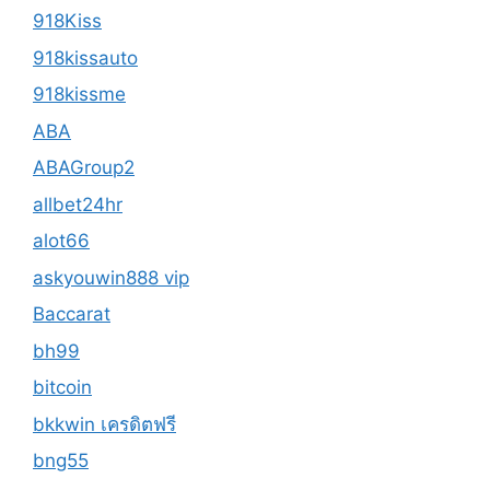
918Kiss
918kissauto
918kissme
ABA
ABAGroup2
allbet24hr
alot66
askyouwin888 vip
Baccarat
bh99
bitcoin
bkkwin เครดิตฟรี
bng55