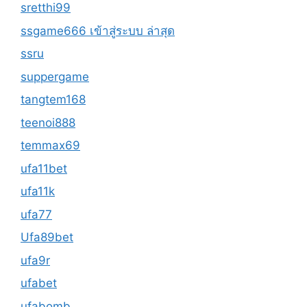
sretthi99
ssgame666 เข้าสู่ระบบ ล่าสุด
ssru
suppergame
tangtem168
teenoi888
temmax69
ufa11bet
ufa11k
ufa77
Ufa89bet
ufa9r
ufabet
ufabomb