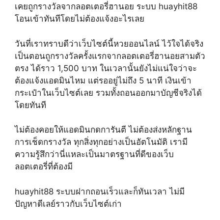
เคยถูกรางวัลจากลอตเตอรี่ฮานอย ระบบ huayhit88
โอนเข้าทันทีโดยไม่ต้องแจ้งอะไรเลย
วันที่เราทราบดีว่าเว็บไซต์นี้หวยออนไลน์ ไว้ใจได้จริง
เป็นตอนถูกรางวัลครั้งแรกจากลอตเตอรี่ฮานอยสามตัว
ตรง ได้ราว 1,500 บาท ในเวลานั้นยังไม่แน่ใจว่าจะ
ต้องแจ้งแอดมินไหม แต่รออยู่ไม่ถึง 5 นาที เงินเข้า
กระเป๋าในเว็บไซต์เลย รวมทั้งถอนออกมาบัญชีจริงได้
โดยทันที
ไม่ต้องคอยให้แอดมินกดการันตี ไม่ต้องส่งหลักฐาน
การเช็ดกรางวัล ทุกสิ่งทุกอย่างเป็นอัตโนมัติ เรามี
ความรู้สึกว่านี่แหละเป็นมาตรฐานที่ดีของเว็บ
ลอตเตอรี่ที่ต้องมี
huayhit88 ระบบฝากถอนเร็วและก็ทันเวลา ไม่มี
ปัญหาดีเลย์ราวกับเว็บไซต์เก่า