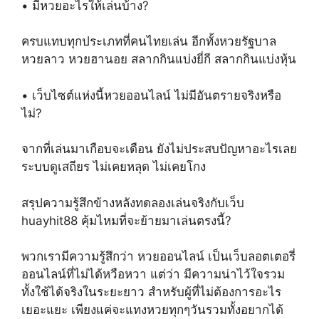
• มีหวยอะไรให้เล่นบ้าง?
ครบแทบทุกประเภทที่คนไทยเล่น อีกทั้งหวยรัฐบาล
หวยลาว หวยฮานอย สลากกินแบ่งยี่กี สลากกินแบ่งหุ้น
• เว็บไซต์แห่งนี้หวยออนไลน์ ไม่มีอันตรายจริงหรือ
ไม่?
จากที่เล่นมาเกือบจะเดือน ยังไม่ประสบปัญหาอะไรเลย
ระบบดูเสถียร ไม่เคยหลุด ไม่เคยโกง
สรุปความรู้สึกข้างหลังทดลองเล่นจริงกับเว็บ
huayhit88 คุ้มไหมที่จะย้ายมาเล่นตรงนี้?
พวกเรามีความรู้สึกว่า หวยออนไลน์ เป็นเว็บลอตเตอรี่
ออนไลน์ที่ไม่ได้หวือหวา แต่ว่า มีความน่าไว้ใจรวม
ทั้งใช้ได้จริงในระยะยาว สำหรับผู้ที่ไม่ต้องการอะไร
เยอะแยะ เพียงแค่จะแทงหวยทุกๆวันรวมทั้งอยากได้