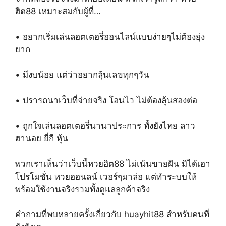
ฮิต88 เหมาะสมกับผู้ที่…
• อยากเริ่มเล่นลอตเตอรี่ออนไลน์แบบง่ายๆไม่ต้องยุ่ง
ยาก
• มีงบน้อย แต่ว่าอยากลุ้นเลขทุกๆวัน
• ปรารถนาเว็บที่จ่ายจริง โอนไว ไม่ต้องลุ้นสองต่อ
• ถูกใจเล่นลอตเตอรี่นานาประการ ทั้งยังไทย ลาว
ฮานอย ยี่กี หุ้น
พวกเราเห็นว่าเว็บนี้หวยฮิต88 ไม่เน้นขายฝัน มิได้เอา
โปรโมชั่น หวยออนลน์ เวอร์ๆมาล่อ แต่ทำระบบให้
พร้อมใช้งานจริงรวมทั้งดูแลลูกค้าจริง
คำถามที่พบหลายครั้งเกี่ยวกับ huayhit88 สำหรับคนที่