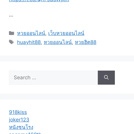
…
Categories
หวยออนไลน์
,
เว็บหวยออนไลน์
Tags
huayhit88
,
หวยออนไลน์
,
หวยฮิต88
Search
for:
918kiss
joker123
หนังชนโรง