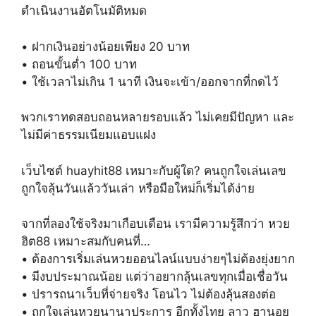
ดำเนินงานอัตโนมัติหมด
• ฝากเงินอย่างน้อยเพียง 20 บาท
• ถอนขั้นต่ำ 100 บาท
• ใช้เวลาไม่เกิน 1 นาที เงินจะเข้า/ออกจากที่กดไว้
พวกเราทดสอบถอนหลายรอบแล้ว ไม่เคยมีปัญหา และ
ไม่มีค่าธรรมเนียมแอบแฝง
เว็บไซต์ huayhit88 เหมาะกับผู้ใด? คนถูกใจเล่นเลข
ถูกใจลุ้นวันแล้ววันเล่า หรือมือใหม่ก็เริ่มได้ง่าย
จากที่ลองใช้จริงมาเกือบเดือน เรามีความรู้สึกว่า หวย
ฮิต88 เหมาะสมกับคนที่…
• ต้องการเริ่มเล่นหวยออนไลน์แบบง่ายๆไม่ต้องยุ่งยาก
• มีงบประมาณน้อย แต่ว่าอยากลุ้นเลขทุกเมื่อเชื่อวัน
• ปรารถนาเว็บที่จ่ายจริง โอนไว ไม่ต้องลุ้นสองต่อ
• ถูกใจเล่นหวยนานาประการ อีกทั้งไทย ลาว ฮานอย