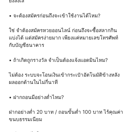
ยังลังเล
• จะต้องสมัครก่อนถึงจะเข้าใช้งานได้ไหม?
ใช่ จำต้องสมัครหวยออนไลน์ ก่อนถึงจะซื้อสลากกิน
แบ่งได้ แต่สมัครง่ายมาก เพียงแค่หมายเลขโทรศัพท์
กับบัญชีธนาคาร
• ถ้าเกิดถูกรางวัล จำเป็นต้องแจ้งแอดมินไหม?
ไม่ต้อง ระบบจะโอนเงินเข้ากระเป๋าอัตโนมัติข้างหลัง
ผลออกด้านในไม่กี่นาที
• ฝากถอนมีอย่างต่ำไหม?
ฝากอย่างต่ำ 20 บาท / ถอนขั้นต่ำ 100 บาท ไร้คุณค่า
ขนบธรรมเนียม