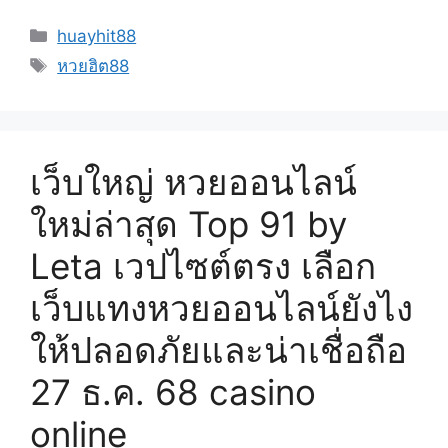
Categories
huayhit88
Tags
หวยฮิต88
เว็บใหญ่ หวยออนไลน์
ใหม่ล่าสุด Top 91 by
Leta เวปไซต์ตรง เลือก
เว็บแทงหวยออนไลน์ยังไง
ให้ปลอดภัยและน่าเชื่อถือ
27 ธ.ค. 68 casino
online