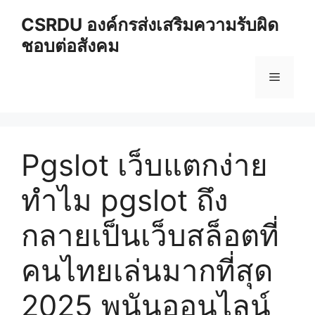
Skip
CSRDU องค์กรส่งเสริมความรับผิด
to
ชอบต่อสังคม
content
Menu
Pgslot เว็บแตกง่าย
ทำไม pgslot ถึง
กลายเป็นเว็บสล็อตที่
คนไทยเล่นมากที่สุด
2025 พนันออนไลน์