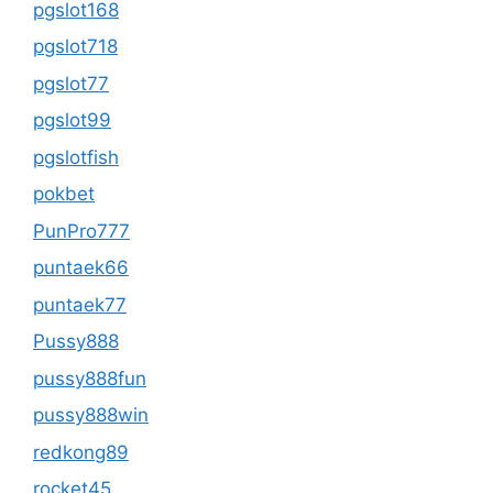
pgslot168
pgslot718
pgslot77
pgslot99
pgslotfish
pokbet
PunPro777
puntaek66
puntaek77
Pussy888
pussy888fun
pussy888win
redkong89
rocket45