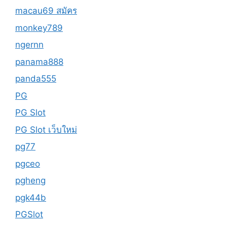
macau69 สมัคร
monkey789
ngernn
panama888
panda555
PG
PG Slot
PG Slot เว็บใหม่
pg77
pgceo
pgheng
pgk44b
PGSlot