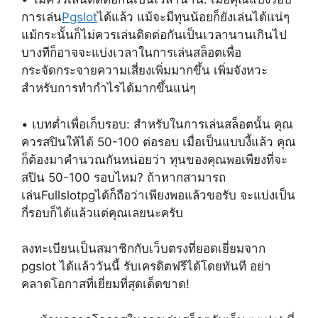
การเล่น
Pgslot
ได้แล้ว แม้จะมีทุนน้อยก็ยังเล่นได้แน่ๆ
แม้กระนั้นก็ไม่ควรเล่นติดต่อกันเป็นเวลานานเกินไป
บางทีก็อาจจะแบ่งเวลาในการเล่นสล็อตเพื่อ
กระจัดกระจายความเสี่ยงเพิ่มมากขึ้น เพิ่มจังหวะ
สำหรับการทำกำไรได้มากขึ้นแน่ๆ
• เบทต่ำเพื่อเก็บรอบ: สำหรับในการเล่นสล็อตนั้น คุณ
ควรสปินให้ได้ 50-100 ต่อรอบ เมื่อเป็นแบบงี้แล้ว คุณ
ก็ต้องมาคำนวณกันหน่อยว่า ทุนของคุณพอเพียงที่จะ
สปิน 50-100 รอบไหม? ถ้าหากสามารถ
เล่นFullslotpgได้ก็ถือว่าเพียงพอแล้วขอรับ จะแบ่งเป็น
กี่รอบก็ได้แล้วแต่คุณเลยนะครับ
ลงทะเบียนเป็นสมาชิกกับเว็บตรงที่ยอดเยี่ยมจาก
pgslot ได้แล้ววันนี้ รับเครดิตฟรีได้โดยทันที อย่า
คลาดโอกาสที่เยี่ยมที่สุดเด็ดขาด!