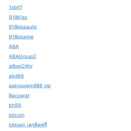
1xbit1
918Kiss
918kissauto
918kissme
ABA
ABAGroup2
allbet24hr
alot66
askyouwin888 vip
Baccarat
bh99
bitcoin
bkkwin เครดิตฟรี