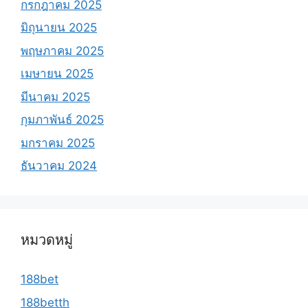
กรกฎาคม 2025
มิถุนายน 2025
พฤษภาคม 2025
เมษายน 2025
มีนาคม 2025
กุมภาพันธ์ 2025
มกราคม 2025
ธันวาคม 2024
หมวดหมู่
188bet
188betth