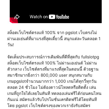
สล็อตเว็บไซต์ตรงแท้ 100% จาก pgslot เว็บตรงไม่
ผ่านเอเย่นต์ที่มาแรงที่สุดเดี๋ยวนี้ สนุกแต่ละวันตลอด 1
วัน!
จัดเต็มประสบการณ์การเดิมพันที่ดีที่สุดกับ fullslotpg
สล็อตเว็บไซต์ตรงแท้ 100% ไม่ผ่านเอเย่นต์ ไม่ผ่าน
ตัวกลาง เว็บไซต์ตรงที่มาแรงที่สุดในตอนนี้ ด้วยฐาน
สมาชิกมากยิ่งกว่า 800,000 user สนุกสนานกับ
เกมpgslotจำนวนมากกว่า 1,000 เกมได้ทุกวี่ทุกวัน
ตลอด 24 ชั่วโมง ไม่ต้องดาวน์โหลดหรือติดตั้ง เล่น
เกมที่ถูกใจได้เลยในทันที ทดลองเล่นฟรีได้ก่อนคนไหน
กันแน่ สมัครแล้วรับโปรโมชั่นเครดิตฟรีได้โดยทันที
โดย pgslot เว็บไซต์ตรงของพวกเรายังรับสมัคร