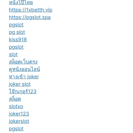
หนังโป๊ไทย
https://1xbetth.vip
https://pgslot.spa
pgslot
pg slot
kiss918
pgslot
slot
สล็อตเว็บตรง
ดูหนังออนไลน์
ทางเข้า joker
joker slot
โจ๊กเกอร์123
สล็อต
slotxo
joker123
jokerslot
pgslot