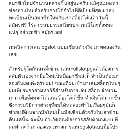
สมาชิกใหม่จำนวนหลายชิ้นอยู่นะครับ แม้คุณมองหา
ช่องทางใหม่สำหรับการได้กำไรที่ดีเยี่ยมที่สุด มาลง
ทะเบียนเป็นสมาชิกใหม่กับเราสล็อตได้แล้ววันนี้
สมัครฟรี ไร้ค่าขนบธรรมเนียมประเพณีใดๆทั้งหมด
แน่ๆ อย่ารอช้า สมัครเลย!
เทคนิคการเล่น pgslot แบบเซียนตัวจริง มาทดลองกัน
เลย!
สำหรับผู้ใดกันแน่ที่เข้ามาเล่นFullslotpgแล้วต้องการ
สลับตัวเองจากมือใหม่เป็นมืออาชีพล่ะก็ จำเป็นต้องมา
ลองกันเลยค่ะครับผม! ขณะที่ผมเข้ามาเล่นสล็อตใหม่ๆ
ผมเพียรพยายามหาวิธีสำหรับการเล่น สล็อต จำนวน
มาก เพื่อที่ผมจะได้เล่นสล็อตได้ดีขึ้น ทำเงินได้มากขึ้น
ซึ่งกรรมวิธีการต่างๆที่ผมได้ทดลองทำไปเรื่อยๆมันก็
ช่วยเปลี่ยนจากมือใหม่เป็นมือเซียนตัวจริงในเลวข้าม
คืนแค่นั้น ฉะนั้น ถ้าเกิดคุณต้องการสลับตัวเองแบบที่
ผมทำล่ะก็ มาลองแนวทางการเล่นpgslotแบบมือโปร