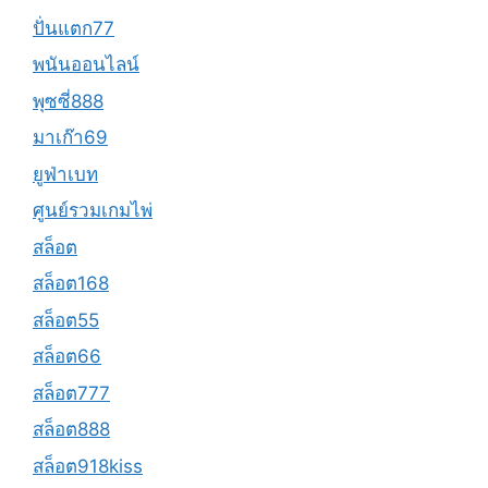
ปั่นแตก77
พนันออนไลน์
พุซซี่888
มาเก๊า69
ยูฟ่าเบท
ศูนย์รวมเกมไพ่
สล็อต
สล็อต168
สล็อต55
สล็อต66
สล็อต777
สล็อต888
สล็อต918kiss