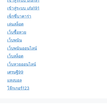
เข้าสู่ระบบ ufa191
เข้าสู่ระบบ ufa191
เซ็กซี่บาคาร่า
เล่นสล็อต
เว็บซื้อหวย
เว็บพนัน
เว็บพนันออนไลน์
เว็บสล็อต
เว็บหวยออนไลน์
เศรษฐี99
แทงบอล
โจ๊กเกอร์123