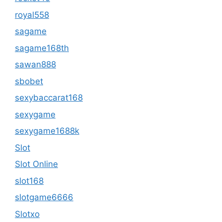
royal558
sagame
sagame168th
sawan888
sbobet
sexybaccarat168
sexygame
sexygame1688k
Slot
Slot Online
slot168
slotgame6666
Slotxo