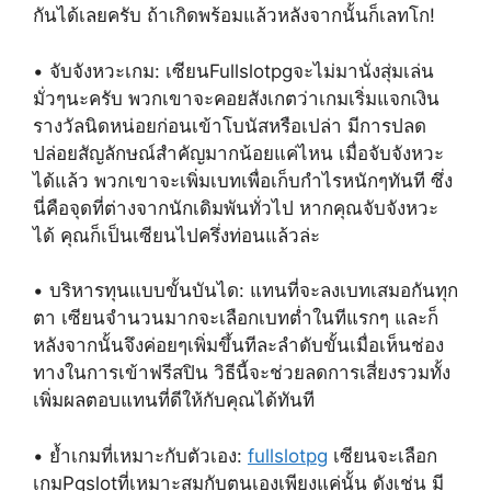
กันได้เลยครับ ถ้าเกิดพร้อมแล้วหลังจากนั้นก็เลทโก!
• จับจังหวะเกม: เซียนFullslotpgจะไม่มานั่งสุ่มเล่น
มั่วๆนะครับ พวกเขาจะคอยสังเกตว่าเกมเริ่มแจกเงิน
รางวัลนิดหน่อยก่อนเข้าโบนัสหรือเปล่า มีการปลด
ปล่อยสัญลักษณ์สำคัญมากน้อยแค่ไหน เมื่อจับจังหวะ
ได้แล้ว พวกเขาจะเพิ่มเบทเพื่อเก็บกำไรหนักๆทันที ซึ่ง
นี่คือจุดที่ต่างจากนักเดิมพันทั่วไป หากคุณจับจังหวะ
ได้ คุณก็เป็นเซียนไปครึ่งท่อนแล้วล่ะ
• บริหารทุนแบบขั้นบันได: แทนที่จะลงเบทเสมอกันทุก
ตา เซียนจำนวนมากจะเลือกเบทต่ำในทีแรกๆ และก็
หลังจากนั้นจึงค่อยๆเพิ่มขึ้นทีละลำดับขั้นเมื่อเห็นช่อง
ทางในการเข้าฟรีสปิน วิธีนี้จะช่วยลดการเสี่ยงรวมทั้ง
เพิ่มผลตอบแทนที่ดีให้กับคุณได้ทันที
• ย้ำเกมที่เหมาะกับตัวเอง:
fullslotpg
เซียนจะเลือก
เกมPgslotที่เหมาะสมกับตนเองเพียงแค่นั้น ดังเช่น มี