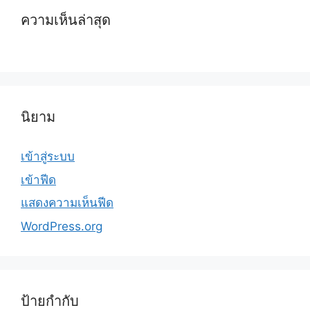
ความเห็นล่าสุด
นิยาม
เข้าสู่ระบบ
เข้าฟีด
แสดงความเห็นฟีด
WordPress.org
ป้ายกำกับ