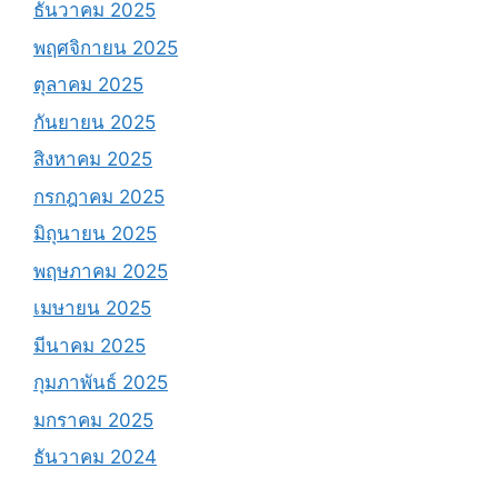
ธันวาคม 2025
พฤศจิกายน 2025
ตุลาคม 2025
กันยายน 2025
สิงหาคม 2025
กรกฎาคม 2025
มิถุนายน 2025
พฤษภาคม 2025
เมษายน 2025
มีนาคม 2025
กุมภาพันธ์ 2025
มกราคม 2025
ธันวาคม 2024