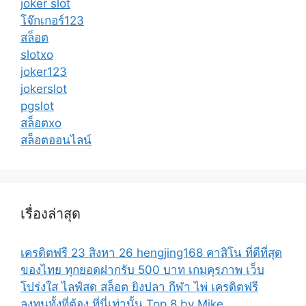
joker slot
โจ๊กเกอร์123
สล็อต
slotxo
joker123
jokerslot
pgslot
สล็อตxo
สล็อตออนไลน์
เรื่องล่าสุด
เครดิตฟรี 23 สิงหา 26 hengjing168 คาสิโน ที่ดีที่สุด
ของไทย ทุกยอดฝากรับ 500 บาท เกมคุรภาพ เว็บ
โปร่งใส ไลฟ์สด สล็อต ยิงปลา กีฬา ไพ่ เครดิตฟรี
ลงทุนทั้งที่ต้อง ที่นี่เท่านั้น Top 8 by Mike