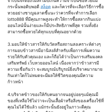
จำเป็นจะต้องไม่ละโมบเกินความจำเป็นซื้อหวยแม้
กระนั้นพอดิบพอดี
สล็อต
และก็ควรที่จะเลือกวิธีการซื้อ
หวยอย่างชาญฉลาดชี้แนะว่าควรที่จะทำการเลือก
lotto888 ที่มีคุณภาพสูงจะทำให้การซื้อสลากกินแบ่ง
ออนไลน์นั้นง่ายและก็มีประสิทธิภาพที่สุด รวมทั้งยัง
สามารถซื้อหวยได้ทุกแบบที่คุณอยากด้วย
3.มอบให้ข้าวสารให้กับวัดหรือสถานสงเคราะห์ต่างๆ
การมอบข้าวสารมีอานิสงส์สำหรับเพื่อการเพิ่มความ
รวยให้กับตัวคุณเอง และก็ถือได้ว่าเป็นการเสริมมงคล
เสริมทรัพย์ เว็บหวยออนไลน์ เนื่องจากว่าข้าวสารมี
ความเชื่อกันว่า จะสมบูรณ์บริบูรณ์ยิ่งบริจาคมากมาย
กินเท่าใดก็ไม่หมดจะมีผลให้ชีวิตของคุณมีความ
ก้าวหน้า
4.บริจาคข้าวของให้กับคนยากจนอยู่บ่อยๆแม้คุณมี
ของที่เหลือใช้ไม่ว่าจะเป็นเสื้อผ้าหรือสิ่งของเครื่องใช้ที่
คุณไม่ได้ใช้แล้ว แม้กระนั้นยังอยู่ในภาวะดีคุณ