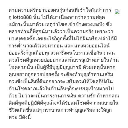
ตามความศรัทธาของคนรุ่นก่อนที่เช้าใจกันว่าการ
ถู lotto888 นั้น ไม่ได้มาเนื่องจากว่าความฟลุค
แม้กระนั้นมาด้วยเหตุว่าโชคเข้าข้างดวงเฮงปัง ซึ่ง
หลายท่านก็พิสูจน์มาแล้วว่าเป็นความจริง เพราะว่า
บางบุคคลซื้อเลขอะไรก็ถูกทั้งที่ไม่ได้ฝันหรือเปล่าได้มี
การคำนวณตัวเลขมาก่อน และ แทงหวยออนไลน์
บ่อยครั้งก็ถูกเกือบทุกงวด ซึ่งคนโบราณเชื่อกันว่าคน
ดวงโชคดีถูกหวยบ่อยมากและก็บรรลุเป้าหมายในด้าน
โชคลาภนั้น เป็นผู้ที่มีบุญมีบุญบารมี ด้วยเหตุนั้นหาก
คุณอยากถูกหวยบ่อยครั้ง จะต้องทำบุญทำทานเสริม
ดวงซึ่งเป็นสิ่งที่ดีนอกจากจะเสริมดวงให้โชคดีปังใน
ด้านโชคลาภแล้วในด้านอื่นๆก็จะบรรลุเป้าหมายไป
ด้วย ไม่ว่าจะเป็นการงานการเงิน ความรัก ถ้าหากคุณ
คิดดีพูดดีปฏิบัติดีคุณก็จะได้รับแต่โชคดีความสบายใน
ชีวิตเกิดขึ้นแน่ๆ กระบวนการทำบุญเสริมดวงให้ถูก
หวย มีดังนี้