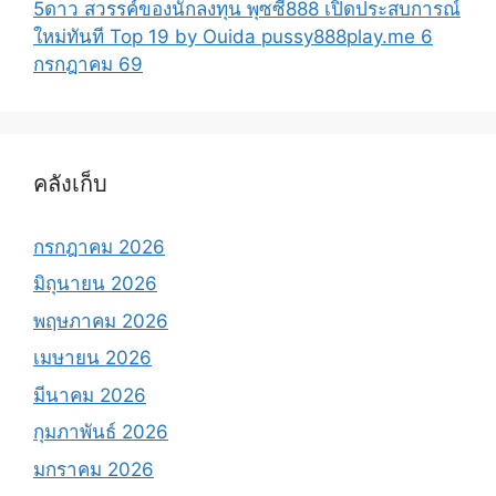
5ดาว สวรรค์ของนักลงทุน พุซซี่888 เปิดประสบการณ์
ใหม่ทันที Top 19 by Ouida pussy888play.me 6
กรกฎาคม 69
คลังเก็บ
กรกฎาคม 2026
มิถุนายน 2026
พฤษภาคม 2026
เมษายน 2026
มีนาคม 2026
กุมภาพันธ์ 2026
มกราคม 2026