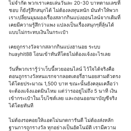
ไม่จำกัด พวกเราเคยเล่นวันละ 20-30 บาทตามเลขที่
ชอบ ก็ยังรู้สึกสนุกได้ ไม่ต้องลงทุนหนัก มันทำให้พวก
เราเปลี่ยนมุมมองเรื่องสลากกินแบ่งออนไลน์จากเดิมที่
เคยมีความรู้สึกว่าแพง แปลงเป็นเรื่องสนุกๆที่ลุ้นได้
แบบไม่กระทบเงินในกระเป๋า
เคยถูกรางวัลจากสลากกินแบ่งฮานอย ระบบ
huayhit88 โอนเข้าทันทีโดยไม่ต้องแจ้งอะไรเลย
วันที่พวกเรารู้ว่าเว็บนี้หวยออนไลน์ ไว้ใจได้จริงคือ
ตอนถูกรางวัลหนแรกจากลอตเตอรี่ฮานอยสามตัวตรง
ได้โดยประมาณ 1,500 บาท ขณะนั้นยังคลุมเคลือว่า
จะต้องแจ้งแอดมินไหม แต่ว่ารออยู่ไม่ถึง 5 นาที เงิน
เข้ากระเป๋าในเว็บไซต์เลย และถอนออกมาบัญชีจริง
ได้โดยทันที
ไม่ต้องรอคอยให้แอดไม่นกดการันตี ไม่ต้องส่งหลัก
ฐานการถูกรางวัล ทุกอย่างเป็นอัตโนมัติ เรามีความ