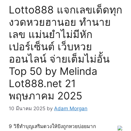
Lotto888 แจกเลขเด็ดทุก
งวดหวยฮานอย ทำนาย
เลข แม่นยำไม่มีหัก
เปอร์เซ็นต์ เว็บหวย
ออนไลน์ จ่ายเต็มไม่อั้น
Top 50 by Melinda
Lot888.net 21
พฤษภาคม 2025
10 มีนาคม 2025
by
Adam Morgan
9 วิธีทำบุญเสริมดวงให้ปังถูกหวยบ่อยมาก