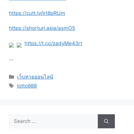
https://cutt.ly/Irt8pRUm
https://shorturl.asia/asmO5
https://t.co/zadyMe43rt
…
Categories
เว็บหวยออนไลน์
Tags
lotto888
Search
for: