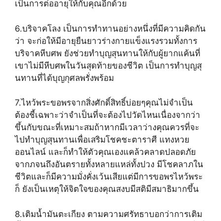
เป็นการต่ออายุให้กับคุณอีกด้วย
6.บริจาคโลง เป็นการทำทานอย่างหนึ่งที่มีความคิดกัน
ว่า จะก่อให้มีอายุยืนยาวร่างกายแข็งแรงรวมทั้งการ
บริจาคหีบศพ ยังช่วยทำบุญสุนทานให้กับผู้ยากแค้นที่
เขาไม่มีหีบศพในวันสุดท้ายของชีวิต เป็นการทำบุญสุ
นทานที่ได้บุญกุศลพรั่งพร้อม
7.ไหว้พระขอพรจากสิ่งศักดิ์สิทธิ์บ่อยๆคุณไม่จำเป็น
ต้องชี้เฉพาะว่าจำเป็นที่จะต้องไปวัดไหนเนื่องจากว่า
ขึ้นกับขณะที่เหมาะสมถ้าหากมีเวลาว่างคุณควรที่จะ
ไปทำบุญสุนทานเพื่อเสริมโชคชะตาราศี แทงหวย
ออนไลน์ และก็ทำให้ตัวคุณเองแคล้วคลาดปลอดภัย
จากภจนถึงอันตรายทั้งหลายแหล่ทั้งปวง มีโชคลาภใน
ชีวิตและก็มีความมั่งคั่งเว้นเสียแต่มีการขอพรไหว้พระ
ก็ ยังเป็นเหตุให้จิตใจของคุณสงบมีสติมีสมาธิมากขึ้น
8.เติมน้ำมันตะเกียง ตามความศรัทธาบอกว่าการเติม