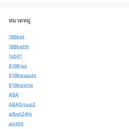
หมวดหมู่
188bet
188betth
1xbit1
918Kiss
918kissauto
918kissme
ABA
ABAGroup2
allbet24hr
alot66