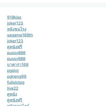
918kiss
joker123
หนังชนโรง
sagame168th
joker123
ดูหนังฟรี
pussy888
pussy888
บาคาร่า168
pgslot
pgheng99
fullslotpg
live22
ดูหนัง
ดูหนังฟรี