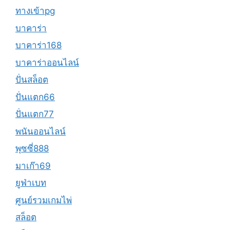
ทางเข้าpg
บาคาร่า
บาคาร่า168
บาคาร่าออนไลน์
ปั่นสล็อต
ปั่นแตก66
ปั่นแตก77
พนันออนไลน์
พุซซี่888
มาเก๊า69
ยูฟ่าเบท
ศูนย์รวมเกมไพ่
สล็อต