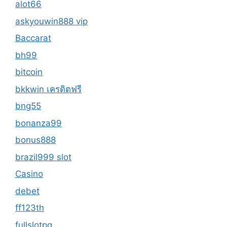
alot66
askyouwin888 vip
Baccarat
bh99
bitcoin
bkkwin เครดิตฟรี
bng55
bonanza99
bonus888
brazil999 slot
Casino
debet
ff123th
fullslotpg