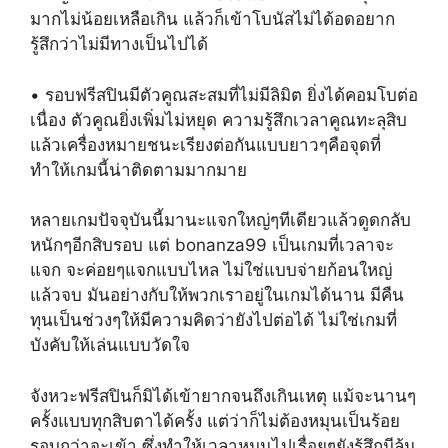
มากไม่น้อยเหลือเกิน แล้วก็เข้าโบนัสไม่ได้อดอยาก
รู้สึกว่าไม่มีทางเป็นไปได้
• รอบฟรีสปินมีตัวคูณสะสมที่ไม่มีลิมิต ยิ่งได้คอมโบต่อ
เนื่อง ตัวคูณยิ่งเพิ่มไม่หยุด ความรู้สึกเวลาคูณทะลุสิบ
แล้วเครื่องหมายชนะเรียงต่อกันแบบยาวๆคือจุดที่
ทำให้เกมนี้น่าติดตามมากมาย
หลายเกมปัจจุบันนี้มานะแจกใหญ่ๆทีเดียวแล้วดูดกลับ
หนักๆอีกสิบรอบ แต่ bonanza99 เป็นเกมที่เวลาจะ
แจก จะค่อยๆแจกแบบไหล ไม่ใช่แบบจ่ายก้อนใหญ่
แล้วจบ มันอย่างกับให้พวกเราอยู่ในเกมได้นาน มีคืน
ทุนเป็นช่วงๆให้มีความคิดว่ายังไปต่อได้ ไม่ใช่เกมที่
บังคับให้เล่นแบบวัดใจ
จังหวะฟรีสปินก็มิได้เข้ายากจนถึงเกินเหตุ แม้จะนานๆ
ครั้งแบบทุกสิบตาได้ครั้ง แต่ว่าก็ไม่ต้องหมุนเป็นร้อย
รอบกว่าจะเข้า ซึ่งทำให้เวลาหมุนไปเรื่อยๆยังรู้สึกมีลุ้น