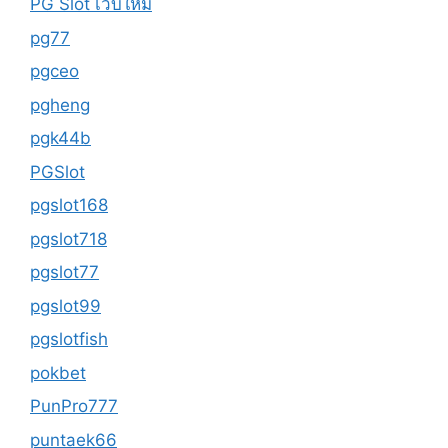
PG Slot เว็บใหม่
pg77
pgceo
pgheng
pgk44b
PGSlot
pgslot168
pgslot718
pgslot77
pgslot99
pgslotfish
pokbet
PunPro777
puntaek66