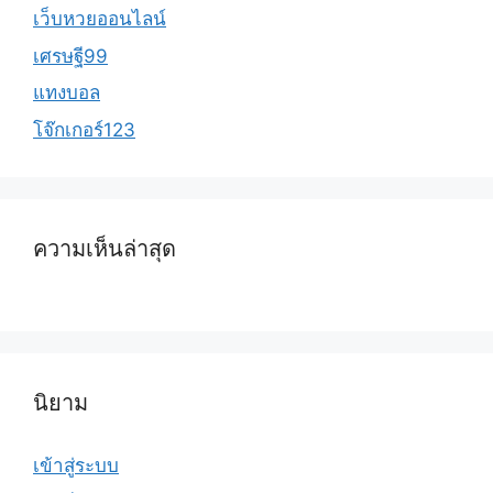
เว็บหวยออนไลน์
เศรษฐี99
แทงบอล
โจ๊กเกอร์123
ความเห็นล่าสุด
นิยาม
เข้าสู่ระบบ