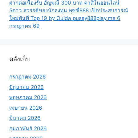
ฝากต่อเนื่องรับ อัญมณี 300 บาท คาสิโนออนไลน์
5ดาว สวรรค์ของนักลงทุน พุซซี่888 เปิดประสบการณ์
ใหม่ทันที Top 19 by Ouida pussy888play.me 6
กรกฎาคม 69
คลังเก็บ
กรกฎาคม 2026
มิถุนายน 2026
พฤษภาคม 2026
เมษายน 2026
มีนาคม 2026
กุมภาพันธ์ 2026