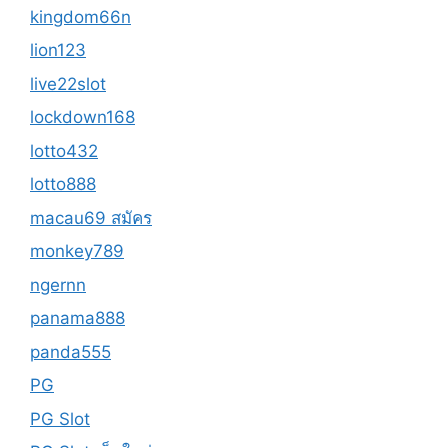
kingdom66n
lion123
live22slot
lockdown168
lotto432
lotto888
macau69 สมัคร
monkey789
ngernn
panama888
panda555
PG
PG Slot