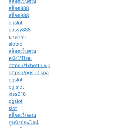
สล็อตเว็บตรง
สล็อต888
สล็อต888
pgslot
pussy888
บาคาร่า
slotxo
สล็อตเว็บตรง
หนังโป๊ไทย
https://1xbetth.vip
https://pgslot.spa
pgslot
pg slot
kiss918
pgslot
slot
สล็อตเว็บตรง
ดูหนังออนไลน์