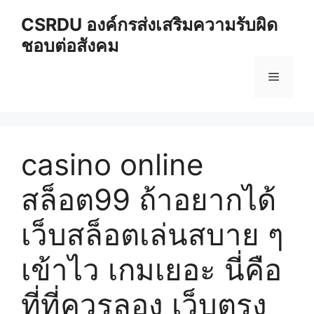
Skip
CSRDU องค์กรส่งเสริมความรับผิด
to
ชอบต่อสังคม
content
Menu
casino online
สล็อต99 ถ้าอยากได้
เว็บสล็อตเล่นสบาย ๆ
เข้าไว เกมเยอะ นี่คือ
ที่ที่ควรลอง เว็บตรง