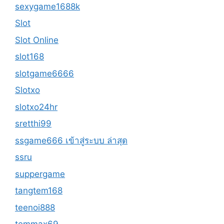
sexygame1688k
Slot
Slot Online
slot168
slotgame6666
Slotxo
slotxo24hr
sretthi99
ssgame666 เข้าสู่ระบบ ล่าสุด
ssru
suppergame
tangtem168
teenoi888