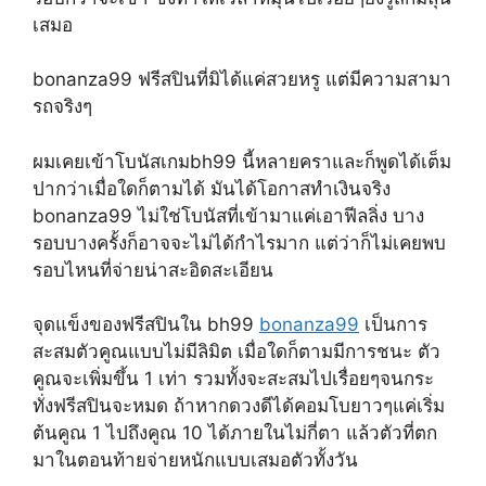
เสมอ
bonanza99 ฟรีสปินที่มิได้แค่สวยหรู แต่มีความสามา
รถจริงๆ
ผมเคยเข้าโบนัสเกมbh99 นี้หลายคราและก็พูดได้เต็ม
ปากว่าเมื่อใดก็ตามได้ มันได้โอกาสทำเงินจริง
bonanza99 ไม่ใช่โบนัสที่เข้ามาแค่เอาฟีลลิ่ง บาง
รอบบางครั้งก็อาจจะไม่ได้กำไรมาก แต่ว่าก็ไม่เคยพบ
รอบไหนที่จ่ายน่าสะอิดสะเอียน
จุดแข็งของฟรีสปินใน bh99
bonanza99
เป็นการ
สะสมตัวคูณแบบไม่มีลิมิต เมื่อใดก็ตามมีการชนะ ตัว
คูณจะเพิ่มขึ้น 1 เท่า รวมทั้งจะสะสมไปเรื่อยๆจนกระ
ทั่งฟรีสปินจะหมด ถ้าหากดวงดีได้คอมโบยาวๆแค่เริ่ม
ต้นคูณ 1 ไปถึงคูณ 10 ได้ภายในไม่กี่ตา แล้วตัวที่ตก
มาในตอนท้ายจ่ายหนักแบบเสมอตัวทั้งวัน