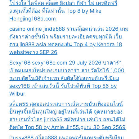
โปร่งใส ไลฟ์สด สล็อต ยิงปลา กีฬา ไพ่ เครดิตฟรี
ลงทุนทั้งที่ต้อง ที่นี่เท่านั้น Top 8 by Mike
Hengjing168d.com
casino online jinda888 รวมสล็อตน่าเล่น 2026 เกม
ดังจากค่ายชั้นนำ พร้อมรายละเอียดครบทุกมิติ เว็บ
ตรง jin888.asia ทดลองเล่น Top 4 by Kendra 18
websiteตรง SEP 26
Sexy168 sexy168c.com 29 July 2026 บาคาร่า
เปิดมุมมองใหม่ของเกมบาคาร่า สายวัดใจได้ 1,000
ระบบอัตโนมัติเจ้าแรก สัมผัสโต๊ะสดระดับพรีเมียม
sexy168 เข้าเล่นวันนี้ รับโปรดีทันที Top 86 by
Wilbur
สล็อต55 สุดยอดประสบการณ์ความบันเทิงออนไลน์
ปั้นทุนจิ๋มเป็นทุนใหญ่ อยู่ไหนก็เล่นได้ จุดหมายของ
สายเกมทั่วโลก jinda55 สมัครง่าย เล่นไว ถอนได้ไม่
ติดขัด Top 58 by Amie Jin55.guru 30 Sep 2569
Pussy888 สล็อต888 แพลตฟอร์มเกมระดับพรีเมียม