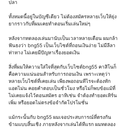
ปลา
ทั้งหมดนี้อยู่ในบัญชีเดียว ไม่ต้องสมัครหลายเว็บให้ยุ่ง
ยากราวกับที่ผมเคยทำตอนเริ่มเล่นใหม่ๆ
หลังจากทดลองเล่นมานับเป็นเวลาหลายเดือน ผมกล้า
ฟันธงว่า bng55 เป็นเว็บไซต์ที่ถอนเงินง่าย ไม่มีลีลา
ท่าทาง ไม่เคยมีปัญหาเรื่องยอดเงิน
สิ่งที่ผมให้ความใส่ใจที่สุดกับเว็บไซต์bng55 คาสิโนก็
คือความแน่นอนสำหรับการถอนเงิน เพราะเหตุว่า
หลายเว็บไซต์ที่เคยเล่น เพียงพอถอนทีไรจะต้องทัก
แอดไม่น คอยคำตอบเป็นชั่วโมง หรือไม่ก็พบข้อแม้ที่
ไม่เคยแจ้งไว้ตอนสมัคร อาทิเช่น จำต้องทำยอดเทิร์น
เพิ่ม หรือยอดไม่ตรงข้อจำกัดโปรโมชั่น
แม้กระนั้นกับ bng55 ผมเจอประสบการณ์ที่ตรงกัน
ข้ามแบบสิ้นเชิง ภายหลังจากเล่นได้ทีแรก ผมทดลอง