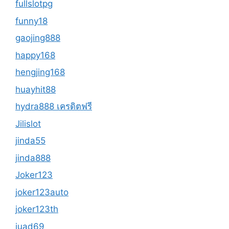
fullslotpg
funny18
gaojing888
happy168
hengjing168
huayhit88
hydra888 เครดิตฟรี
Jilislot
jinda55
jinda888
Joker123
joker123auto
joker123th
juad69