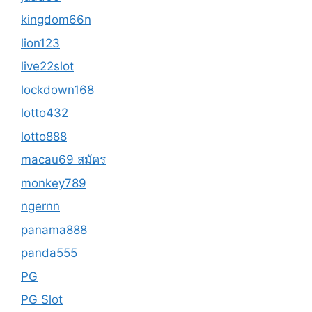
kingdom66n
lion123
live22slot
lockdown168
lotto432
lotto888
macau69 สมัคร
monkey789
ngernn
panama888
panda555
PG
PG Slot