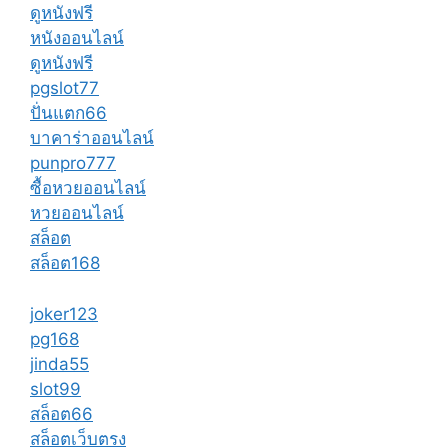
ดูหนังฟรี
หนังออนไลน์
ดูหนังฟรี
pgslot77
ปั่นแตก66
บาคาร่าออนไลน์
punpro777
ซื้อหวยออนไลน์
หวยออนไลน์
สล็อต
สล็อต168
joker123
pg168
jinda55
slot99
สล็อต66
สล็อตเว็บตรง