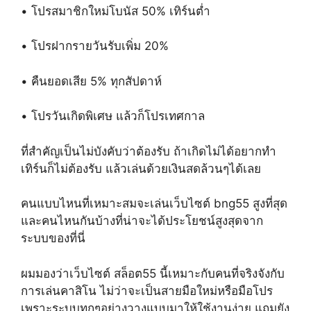
• โปรสมาชิกใหม่โบนัส 50% เทิร์นต่ำ
• โปรฝากรายวันรับเพิ่ม 20%
• คืนยอดเสีย 5% ทุกสัปดาห์
• โปรวันเกิดพิเศษ แล้วก็โปรเทศกาล
ที่สำคัญเป็นไม่บังคับว่าต้องรับ ถ้าเกิดไม่ได้อยากทำ
เทิร์นก็ไม่ต้องรับ แล้วเล่นด้วยเงินสดล้วนๆได้เลย
คนแบบไหนที่เหมาะสมจะเล่นเว็บไซต์ bng55 สูงที่สุด
และคนไหนกันบ้างที่น่าจะได้ประโยชน์สูงสุดจาก
ระบบของที่นี่
ผมมองว่าเว็บไซต์ สล็อต55 นี้เหมาะกับคนที่จริงจังกับ
การเล่นคาสิโน ไม่ว่าจะเป็นสายมือใหม่หรือมือโปร
เพราะระบบทุกๆอย่างวางแบบมาให้ใช้งานง่าย แถมยัง