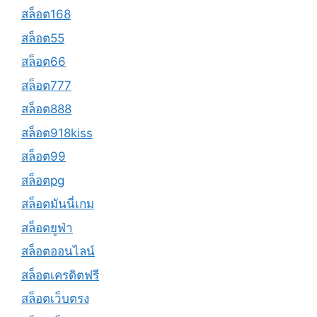
สล็อต168
สล็อต55
สล็อต66
สล็อต777
สล็อต888
สล็อต918kiss
สล็อต99
สล็อตpg
สล็อตมันนี่เกม
สล็อตยูฟ่า
สล็อตออนไลน์
สล็อตเครดิตฟรี
สล็อตเว็บตรง