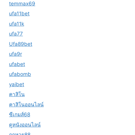
temmax69
ufa11bet
ufa11k
ufa77
Ufa89bet
ufa9r
ufabet
ufabomb
yaibet
คาสิโน
คาสิโนออนไลน์
ซีเกมส์68
ดูหนังออนไลน์
ถูกหวย88