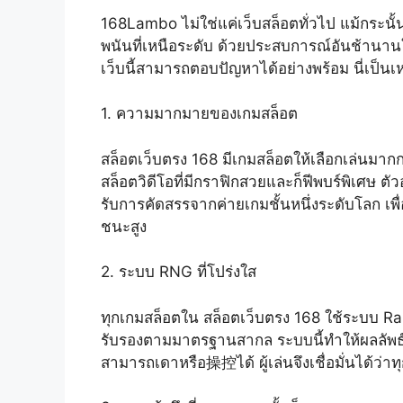
168Lambo ไม่ใช่แค่เว็บสล็อตทั่วไป แม้กระ
พนันที่เหนือระดับ ด้วยประสบการณ์อันช้านานใ
เว็บนี้สามารถตอบปัญหาได้อย่างพร้อม นี่เป็นเห
1. ความมากมายของเกมสล็อต
สล็อตเว็บตรง 168 มีเกมสล็อตให้เลือกเล่นมากกว
สล็อตวิดีโอที่มีกราฟิกสวยและก็ฟีพบร์พิเศษ ตั
รับการคัดสรรจากค่ายเกมชั้นหนึ่งระดับโลก เพื
ชนะสูง
2. ระบบ RNG ที่โปร่งใส
ทุกเกมสล็อตใน สล็อตเว็บตรง 168 ใช้ระบบ
รับรองตามมาตรฐานสากล ระบบนี้ทำให้ผลลัพธ
สามารถเดาหรือ操控ได้ ผู้เล่นจึงเชื่อมั่นได้ว่า