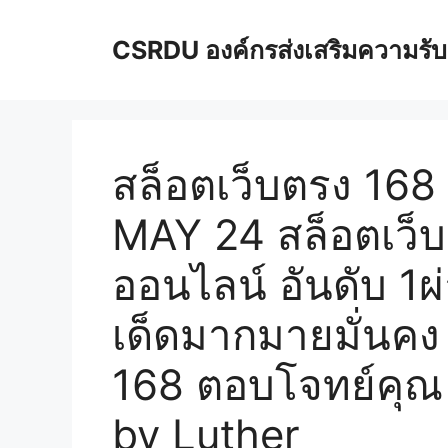
Skip
to
CSRDU องค์กรส่งเสริมความรับ
content
สล็อตเว็บตรง 168
MAY 24 สล็อตเว็บ
ออนไลน์ อันดับ 1ผ
เด็ดมากมายมั่นคง 
168 ตอบโจทย์คุณ 
by Luther