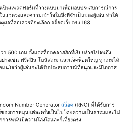
นั้นเป็นแพลตฟอร์มที่วางแบบมาเพื่อมอบประสบการณ์การ
นแวดวงและความเข้าใจในสิ่งที่จำเป็นของผู้เล่น ทำให้
ตุผลที่คุณควรที่จะเลือก สล็อตเว็บตรง 168
่า 500 เกม ตั้งแต่สล็อตคลาสสิกที่เรียบง่ายไปจนถึง
วอย่างเช่น ฟรีสปิน โบนัสเกม และแจ็คพ็อตใหญ่ ทุกเกมได้
่อแน่ใจว่าผู้เล่นจะได้รับประสบการณ์ที่สนุกและมีโอกาส
 Random Number Generator
สล็อต
(RNG) ที่ได้รับการ
์ของการหมุนแต่ละครั้งเป็นไปโดยความเป็นธรรมและไม่
ทุกการพนันมีความโล่งใสและก็เที่ยงตรง