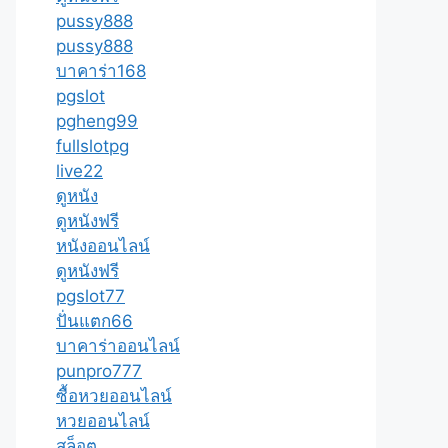
pussy888
pussy888
บาคาร่า168
pgslot
pgheng99
fullslotpg
live22
ดูหนัง
ดูหนังฟรี
หนังออนไลน์
ดูหนังฟรี
pgslot77
ปั่นแตก66
บาคาร่าออนไลน์
punpro777
ซื้อหวยออนไลน์
หวยออนไลน์
สล็อต