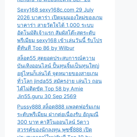
Sexy168 sexy168c.com 29 July
2026 บาคาร่า เปิดมุมมองใหม่ของเกม
บาคาร่า สายวัดใจได้ 1,000 ระบบ
อัตโนมัติเจ้าแรก สัมผัสโต๊ะสดระดับ
พรีเมียม sexy168 เข้าเล่นวันนี้ รับโปร
ดีทันที Top 86 by Wilbur
สล็อต55 สุดยอดประสบการณ์ความ
บันเทิงออนไลน์ ปั้นทุนจิ๋มเป็นทุนใหญ่
อยู่ไหนก็เล่นได้ จุดหมายของสายเกม
ทั่วโลก jinda55 สมัครง่าย เล่นไว ถอน
ได้ไม่ติดขัด Top 58 by Amie
Jin55.guru 30 Sep 2569
Pussy888 สล็อต888 แพลตฟอร์มเกม
ระดับพรีเมียม ฝากต่อเนื่องรับ อัญมณี
300 บาท คาสิโนออนไลน์ 5ดาว
สวรรค์ของนักลงทุน พุซซี่888 เปิด