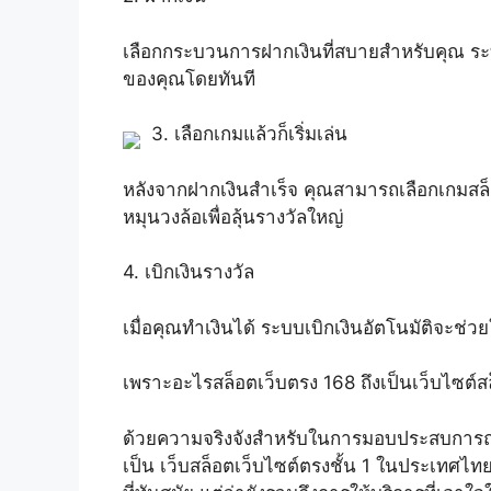
เลือกกระบวนการฝากเงินที่สบายสำหรับคุณ ร
ของคุณโดยทันที
3. เลือกเกมแล้วก็เริ่มเล่น
หลังจากฝากเงินสำเร็จ คุณสามารถเลือกเกมสล็
หมุนวงล้อเพื่อลุ้นรางวัลใหญ่
4. เบิกเงินรางวัล
เมื่อคุณทำเงินได้ ระบบเบิกเงินอัตโนมัติจะช่ว
เพราะอะไรสล็อตเว็บตรง 168 ถึงเป็นเว็บไซต์ส
ด้วยความจริงจังสำหรับในการมอบประสบการณ์กา
เป็น เว็บสล็อตเว็บไซต์ตรงชั้น 1 ในประเทศไ