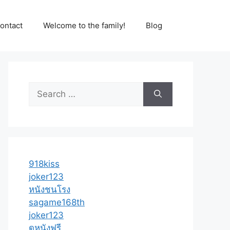
ontact
Welcome to the family!
Blog
Search
for:
918kiss
joker123
หนังชนโรง
sagame168th
joker123
ดูหนังฟรี