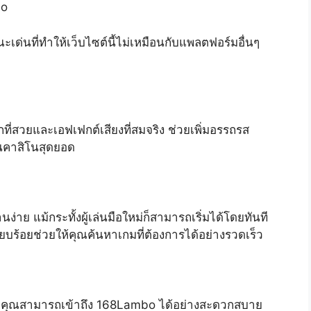
bo
ะเด่นที่ทำให้เว็บไซต์นี้ไม่เหมือนกับแพลตฟอร์มอื่นๆ
ี่สวยและเอฟเฟกต์เสียงที่สมจริง ช่วยเพิ่มอรรถรส
่ในคาสิโนสุดยอด
าย แม้กระทั้งผู้เล่นมือใหม่ก็สามารถเริ่มได้โดยทันที
รียบร้อยช่วยให้คุณค้นหาเกมที่ต้องการได้อย่างรวดเร็ว
s คุณสามารถเข้าถึง 168Lambo ได้อย่างสะดวกสบาย