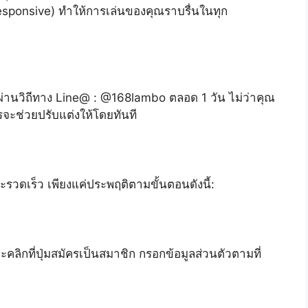
esponsive) ทำให้การเล่นของคุณราบรื่นในทุก
ผ่านวิถีทาง Line@ : @168lambo ตลอด 1 วัน ไม่ว่าคุณ
จะช่วยปรับแต่งให้โดยทันที
ะรวดเร็ว เพียงแค่ประพฤติตามขั้นตอนดังนี้:
คลิกที่ปุ่มสมัครเป็นสมาชิก กรอกข้อมูลส่วนตัวตามที่