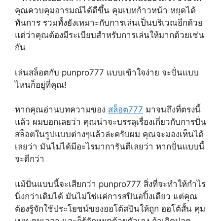
คุณควบคุมอารมณ์ได้ดีขึ้น คุมเบทก้าวหน้า หยุดได้
ทันการ รวมทั้งยังเหมาะกับการเล่นเป็นบริเวณอีกด้วย
แต่ว่าคุณต้องมีระเบียบสำหรับการเล่นให้มากด้วยเช่น
กัน
เล่นสล็อตกับ punpro777 แบบเข้าใจง่าย จะปั่นแบบ
ไหนก็อยู่ที่คุณ!
หากคุณอ่านบทความของ
สล็อต777
มาจนถึงที่ตรงนี้
แล้ว ผมบอกเลยว่า คุณน่าจะบรรลุเรื่องเกี่ยวกับการปั่น
สล็อตในรูปแบบต่างๆแล้วล่ะครับผม คุณจะมองเห็นได้
เลยว่า มันไม่ได้มีอะไรมาการันตีเลยว่า หากปั่นแบบนี้
จะดีกว่า
แม้ปั่นแบบนี้จะเสียกว่า punpro777 สิ่งที่จะทำให้กำไร
นิ่งกว่าเดิมได้ มันไม่ใช่แค่การสปินอปิ้งเดียว แต่คุณ
ต้องรู้จักใช้ประโยชน์ของออโต้สปินให้ถูก ออโต้สั้น คุม
เบท คุมเวลา และก็รู้จักหยุดด้วยตัวเอง ถ้าเกิดปลด