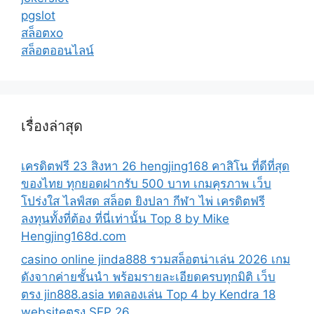
pgslot
สล็อตxo
สล็อตออนไลน์
เรื่องล่าสุด
เครดิตฟรี 23 สิงหา 26 hengjing168 คาสิโน ที่ดีที่สุด
ของไทย ทุกยอดฝากรับ 500 บาท เกมคุรภาพ เว็บ
โปร่งใส ไลฟ์สด สล็อต ยิงปลา กีฬา ไพ่ เครดิตฟรี
ลงทุนทั้งที่ต้อง ที่นี่เท่านั้น Top 8 by Mike
Hengjing168d.com
casino online jinda888 รวมสล็อตน่าเล่น 2026 เกม
ดังจากค่ายชั้นนำ พร้อมรายละเอียดครบทุกมิติ เว็บ
ตรง jin888.asia ทดลองเล่น Top 4 by Kendra 18
websiteตรง SEP 26