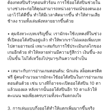
ต้องกดสปินรัวๆตอนหัวร้อน การใช้ออโต้สปินช่วยใน
บางช่วงจะก่อให้คุณสามารถหน่วงอารมณ์ของตนเอง
เอาไว้ได้ดีขึ้น ทำให้มีเวลาคิดมากขึ้น ทำให้ท่านเสีย
ช้าลง รวมทั้งเล่นพังทลายยากขึ้นด้วย
• คุมจังหวะเบทเจริญขึ้น: เรามักจะใช้เบทคงที่ในช่วง
ที่เปิดออโต้สปินอยู่แล้ว ทำให้พวกเราไม่เผลอเพิ่มเบท
ไปตามอารมณ์ เหมาะสมกับการใช้ประเมินกลไกของ
เกมอีกด้วย ทำให้หลายท่านมีความรู้สึกว่า เงินขึ้น-ลง
เป็นขั้น ไม่ได้เหวี่ยงไปๆมาๆเกินความจำเป็น
• เหมาะกับการอ่านเกมตอนต้น: นักเล่น สล็อตเครดิต
ฟรี ผู้คนจำนวนมากมักจะใช้ออโต้สปินในการอ่านเกม
ตอนต้นด้วย เช่น บางทีก็อาจจะเปิดออโต้สปิน 10 ตา
แล้วมองผล หลังจากนั้นออโต้สปินอีก 10 ตาแล้วให้
คะแนน พอเพียงครบรวมทั้งจะเริ่มตกลงใจ
3. การเล่นแบบกึ่งออโต้ทำให้แตกเพิ่มมากขึ้นจริง