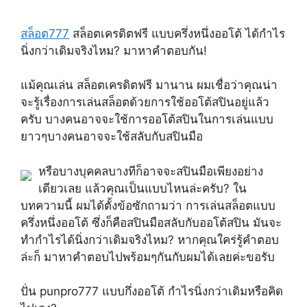
สล็อต777
สล็อตเครดิตฟรี แบบครึ่งหนึ่งออโต้ ได้กำไร
นิ่งกว่าเดิมจริงไหม? มาหาคำตอบกัน!
แม้คุณเล่น สล็อตเครดิตฟรี มานาน ผมเชื่อว่าคุณน่า
จะรู้เรื่องการเล่นสล็อตด้วยการใช้ออโต้สปินอยู่แล้ว
ครับ บางคนอาจจะใช้การออโต้สปินในการเล่นแบบ
ยาวๆบางคนอาจจะใช้สลับกับสปินมือ
หรือบางบุคคลบางทีก็อาจจะสปินมือเพียงอย่าง
เดียวเลย แล้วคุณเป็นแบบไหนล่ะครับ? ใน
บทความนี้ ผมได้ตั้งข้อซักถามว่า การเล่นสล็อตแบบ
ครึ่งหนึ่งออโต้ ซึ่งก็คือสปินมือสลับกับออโต้สปิน มันจะ
ทำกำไรได้นิ่งกว่าเดิมจริงไหม? หากคุณใคร่รู้คำตอบ
ล่ะก็ มาหาคำตอบไปพร้อมๆกันกับผมได้เลยค่ะขอรับ
ปั่น punpro777 แบบกึ่งออโต้ กำไรนิ่งกว่าเดิมหรือคิด