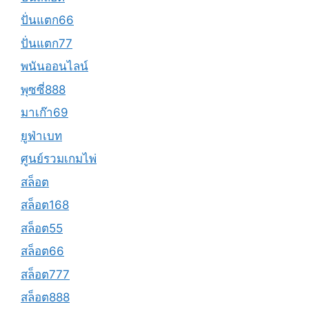
ปั่นแตก66
ปั่นแตก77
พนันออนไลน์
พุซซี่888
มาเก๊า69
ยูฟ่าเบท
ศูนย์รวมเกมไพ่
สล็อต
สล็อต168
สล็อต55
สล็อต66
สล็อต777
สล็อต888