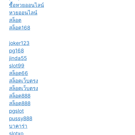
ซื้อหวยออนไลน์
หวยออนไลน์
สล็อต
สล็อต168
joker123
pg168
jinda55
slot99
สล็อต66
สล็อตเว็บตรง
สล็อตเว็บตรง
สล็อต888
สล็อต888
pgslot
pussy888
บาคาร่า
slotxo