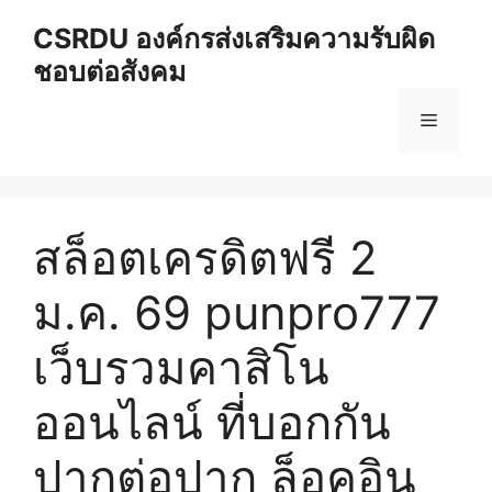
Skip
CSRDU องค์กรส่งเสริมความรับผิด
to
ชอบต่อสังคม
content
Menu
สล็อตเครดิตฟรี 2
ม.ค. 69 punpro777
เว็บรวมคาสิโน
ออนไลน์ ที่บอกกัน
ปากต่อปาก ล็อคอิน