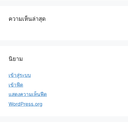
ความเห็นล่าสุด
นิยาม
เข้าสู่ระบบ
เข้าฟีด
แสดงความเห็นฟีด
WordPress.org