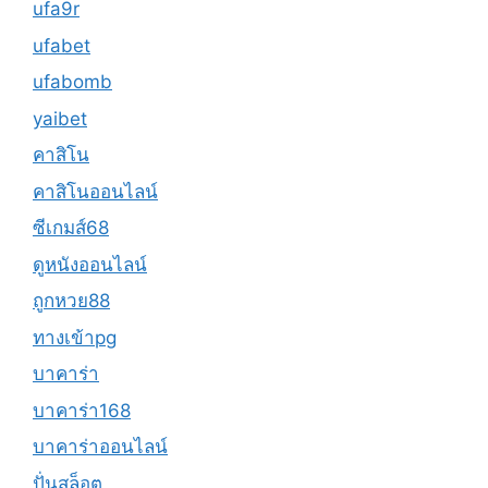
ufa9r
ufabet
ufabomb
yaibet
คาสิโน
คาสิโนออนไลน์
ซีเกมส์68
ดูหนังออนไลน์
ถูกหวย88
ทางเข้าpg
บาคาร่า
บาคาร่า168
บาคาร่าออนไลน์
ปั่นสล็อต