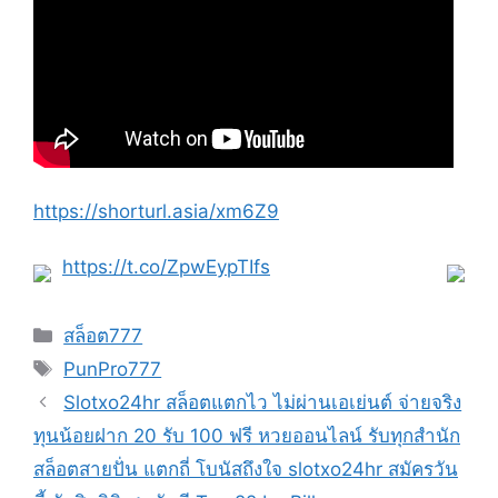
https://shorturl.asia/xm6Z9
https://t.co/ZpwEypTIfs
Categories
สล็อต777
Tags
PunPro777
Slotxo24hr สล็อตแตกไว ไม่ผ่านเอเย่นต์ จ่ายจริง
ทุนน้อยฝาก 20 รับ 100 ฟรี หวยออนไลน์ รับทุกสำนัก
สล็อตสายปั่น แตกถี่ โบนัสถึงใจ slotxo24hr สมัครวัน